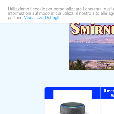
Utilizziamo i cookie per personalizzare i contenuti e gli a
informazioni sul modo in cui utilizzi il nostro sito alle a
partner.
Visualizza Dettagli
Il me
W